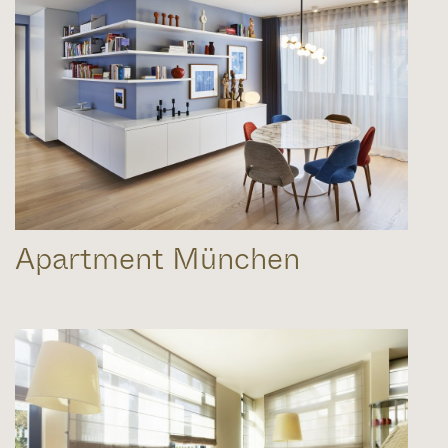
Apartment München