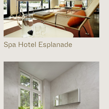
Spa Hotel Esplanade