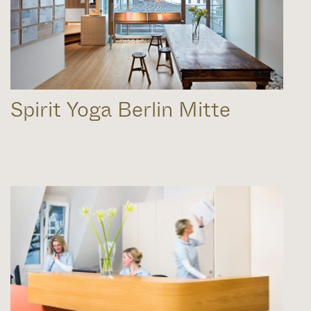
Spirit Yoga Berlin Mitte