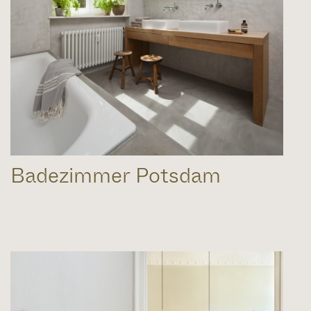
Badezimmer Potsdam