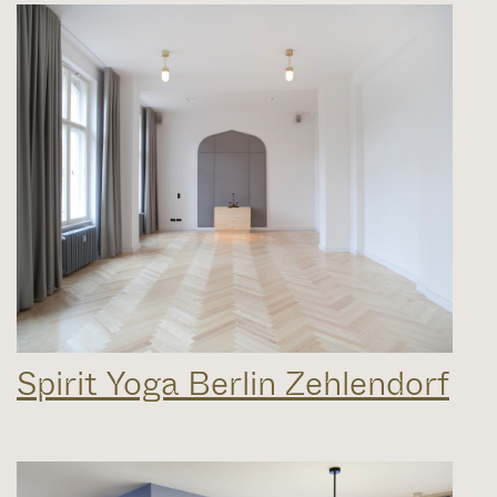
Spirit Yoga Berlin Zehlendorf