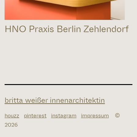
HNO Praxis Berlin Zehlendorf
britta weißer innenarchitektin
houzz
pinterest
instagram
impressum
©
2026