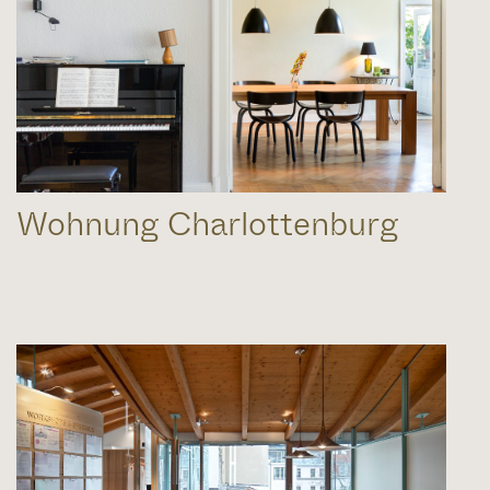
Wohnung Charlottenburg