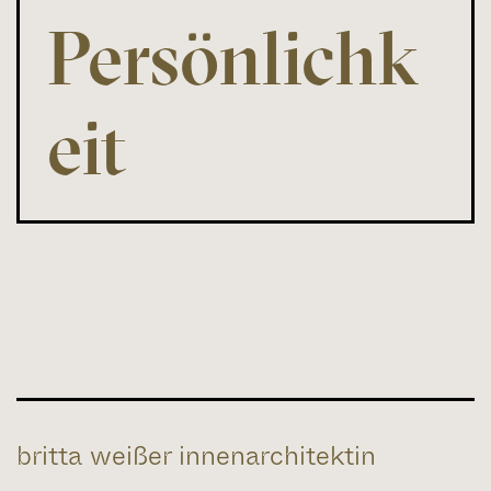
Persönlichk
eit
britta weißer innenarchitektin