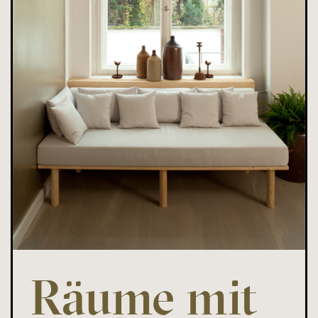
Räume mit